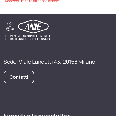
Accesso limitato all'associazione
Sede: Viale Lancetti 43, 20158 Milano
Contatti
Iscriviti alle newsletter