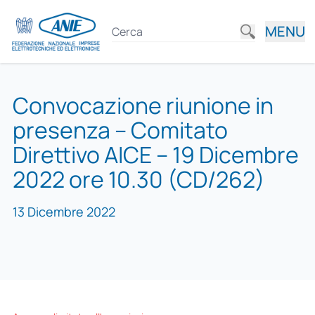
MENU
Convocazione riunione in
presenza – Comitato
Direttivo AICE – 19 Dicembre
2022 ore 10.30 (CD/262)
13 Dicembre 2022