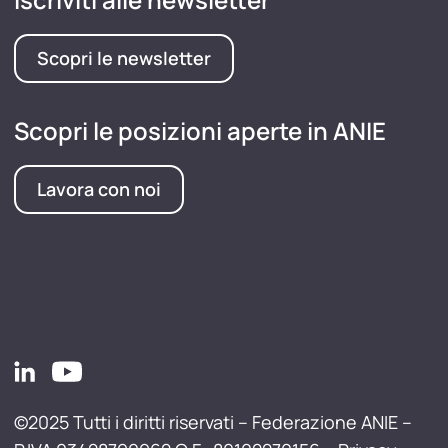
Scopri le newsletter
Scopri le posizioni aperte in ANIE
Lavora con noi
©2025 Tutti i diritti riservati – Federazione ANIE –