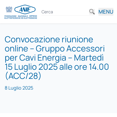
MENU
Convocazione riunione
online – Gruppo Accessori
per Cavi Energia – Martedì
15 Luglio 2025 alle ore 14.00
(ACC/28)
8 Luglio 2025