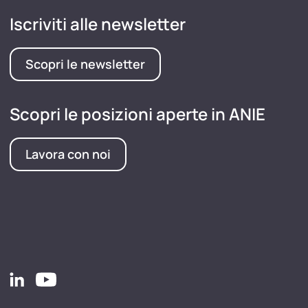
Iscriviti alle newsletter
Scopri le newsletter
Scopri le posizioni aperte in ANIE
Lavora con noi