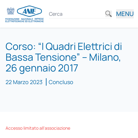
MENU
Corso: “I Quadri Elettrici di
Bassa Tensione” – Milano,
26 gennaio 2017
22 Marzo 2023
Concluso
Accesso limitato all'associazione