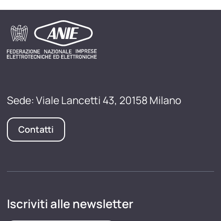
Sede: Viale Lancetti 43, 20158 Milano
Contatti
Iscriviti alle newsletter