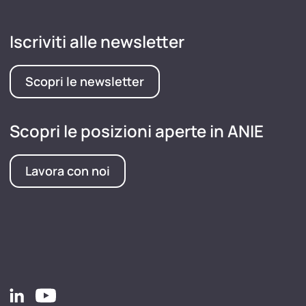
Iscriviti alle newsletter
Scopri le newsletter
Scopri le posizioni aperte in ANIE
Lavora con noi