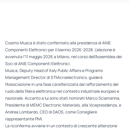
Cosimo Musca è stato confermato alla presidenza di ANIE
Componenti Elettronici per il biennio 2026-2028. L’elezione è
avvenuta l’11 maggio 2026 a Milano, nel corso dell’Assemblea dei
Soci di ANIE Componenti Elettronici.
Musca, Deputy Head of Italy Public Affairs e Programs
Management Director di STMicroelectronics, guiderà
l’Associazione in una fase caratterizzata dal rafforzamento del
ruolo della filiera elettronica nel contesto industriale europeo e
nazionale. Accanto a lui sono stati nominati Marco Sciamanna,
Presidente di MEMC Electronic Materials, alla Vicepresidenza, e
Andrea Lombardo, CEO di DAOS, come Consigliere
rappresentante PMI.
La riconferma avviene in un contesto di crescente attenzione