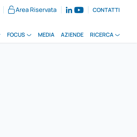
Area Riservata
CONTATTI
FOCUS
MEDIA
AZIENDE
RICERCA