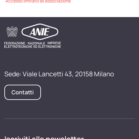
Accesso limitato all'associazione
Sede: Viale Lancetti 43, 20158 Milano
Contatti
Iscriviti alle newsletter