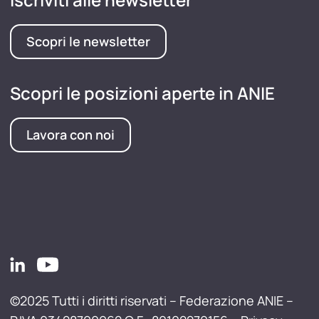
Scopri le newsletter
Scopri le posizioni aperte in ANIE
Lavora con noi
©2025 Tutti i diritti riservati – Federazione ANIE –