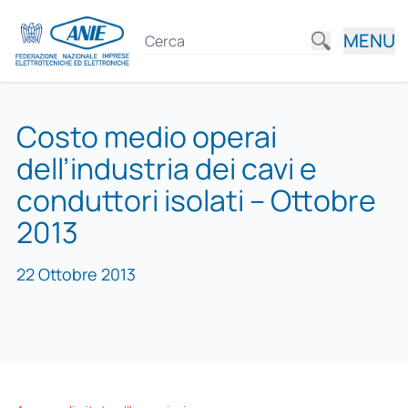
MENU
Costo medio operai
dell’industria dei cavi e
conduttori isolati – Ottobre
2013
22 Ottobre 2013