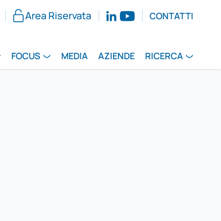
Area Riservata
CONTATTI
FOCUS
MEDIA
AZIENDE
RICERCA