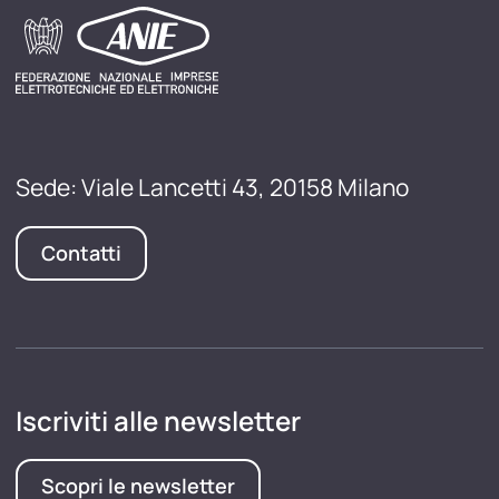
Sede: Viale Lancetti 43, 20158 Milano
Contatti
Iscriviti alle newsletter
Scopri le newsletter