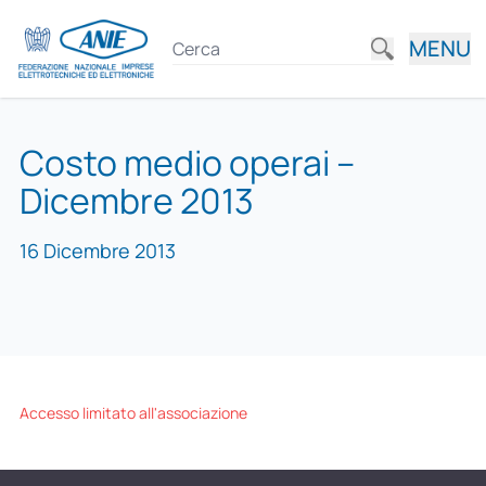
MENU
Costo medio operai –
Dicembre 2013
16 Dicembre 2013
Accesso limitato all'associazione