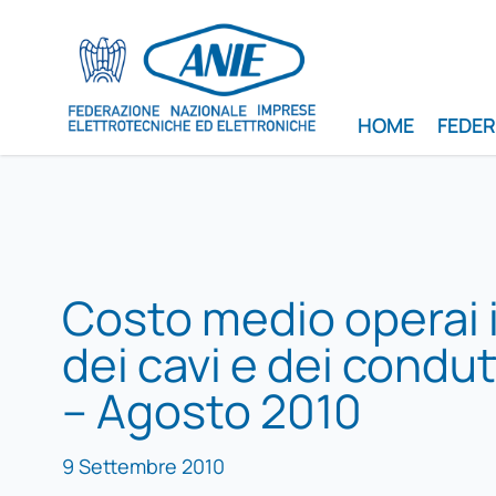
HOME
FEDE
Costo medio operai 
dei cavi e dei condutt
– Agosto 2010
9 Settembre 2010