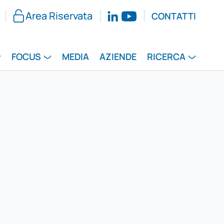
Area Riservata
CONTATTI
FOCUS
MEDIA
AZIENDE
RICERCA