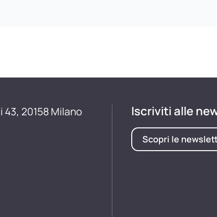
Iscriviti alle ne
i 43, 20158 Milano
Scopri le newslet