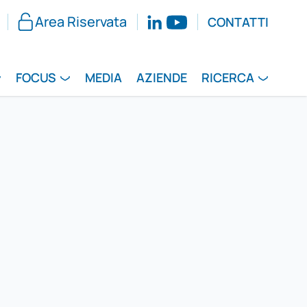
Area Riservata
CONTATTI
FOCUS
MEDIA
AZIENDE
RICERCA