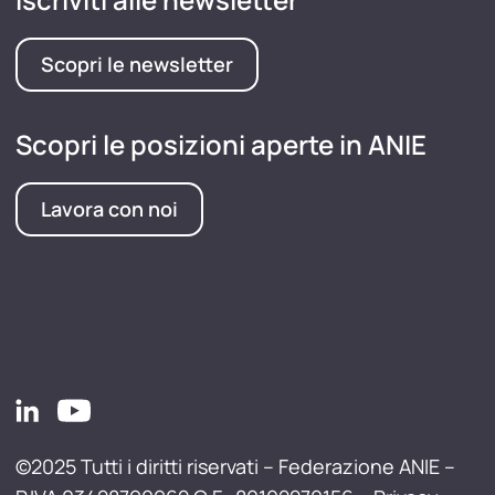
Scopri le newsletter
Scopri le posizioni aperte in ANIE
Lavora con noi
©2025 Tutti i diritti riservati – Federazione ANIE –