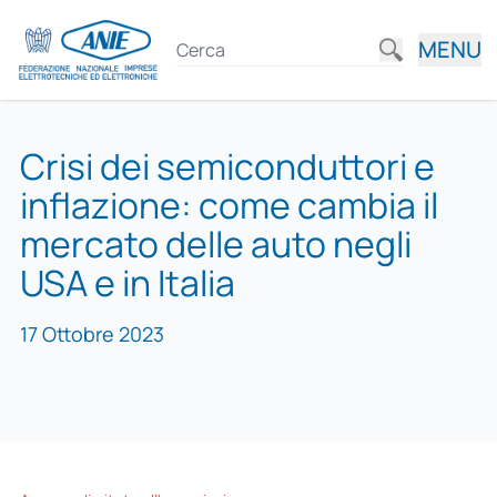
MENU
Crisi dei semiconduttori e
inflazione: come cambia il
mercato delle auto negli
USA e in Italia
17 Ottobre 2023