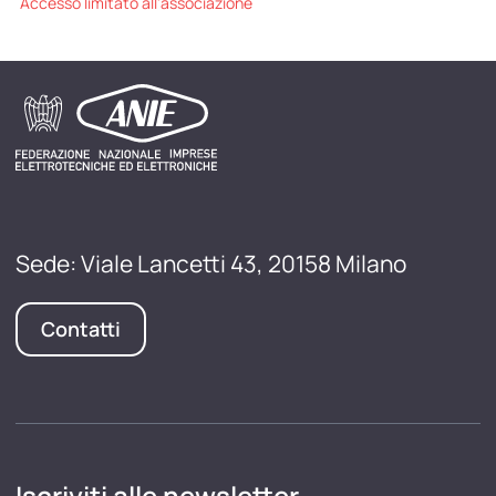
Accesso limitato all'associazione
Sede: Viale Lancetti 43, 20158 Milano
Contatti
Iscriviti alle newsletter