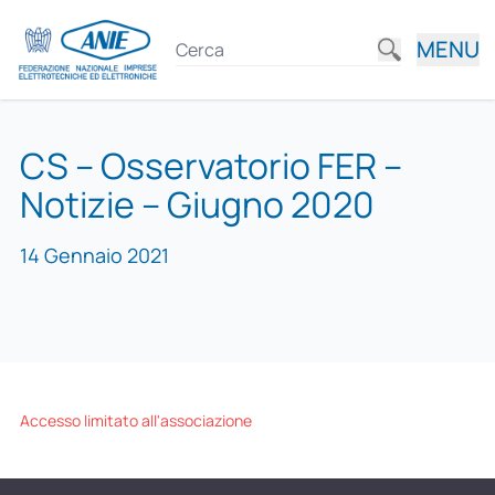
MENU
CS – Osservatorio FER –
Notizie – Giugno 2020
14 Gennaio 2021
Accesso limitato all'associazione