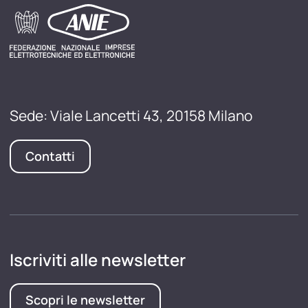
Sede: Viale Lancetti 43, 20158 Milano
Contatti
Iscriviti alle newsletter
Scopri le newsletter