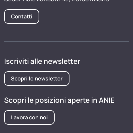
Contatti
Iscriviti alle newsletter
Scopri le newsletter
Scopri le posizioni aperte in ANIE
Lavora con noi