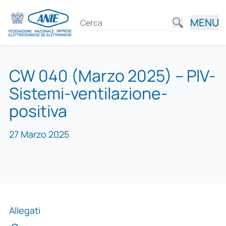
MENU
CW 040 (Marzo 2025) – PIV-
Sistemi-ventilazione-
positiva
27 Marzo 2025
Allegati