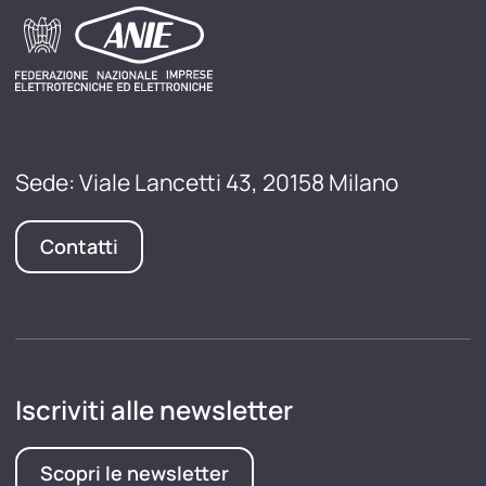
Sede: Viale Lancetti 43, 20158 Milano
Contatti
Iscriviti alle newsletter
Scopri le newsletter