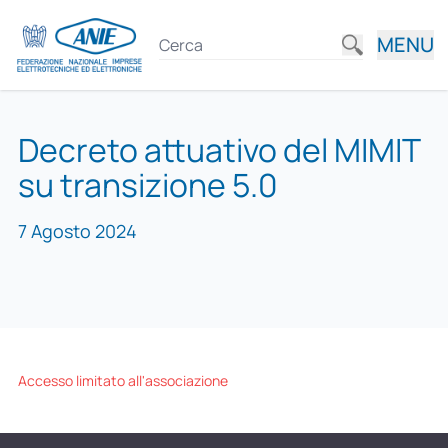
MENU
Decreto attuativo del MIMIT
su transizione 5.0
7 Agosto 2024
Accesso limitato all'associazione