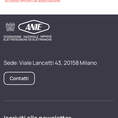
Accesso limitato all'associazione
Sede: Viale Lancetti 43, 20158 Milano
Contatti
Iscriviti alle newsletter