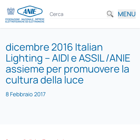
MENU
dicembre 2016 Italian
Lighting – AIDI e ASSIL /ANIE
assieme per promuovere la
cultura della luce
8 Febbraio 2017