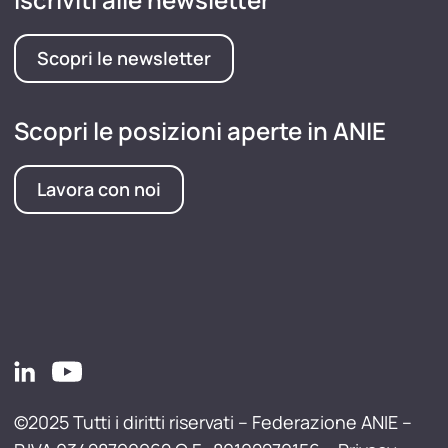
Scopri le newsletter
Scopri le posizioni aperte in ANIE
Lavora con noi
©2025 Tutti i diritti riservati – Federazione ANIE –