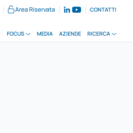
Area Riservata
CONTATTI
FOCUS
MEDIA
AZIENDE
RICERCA