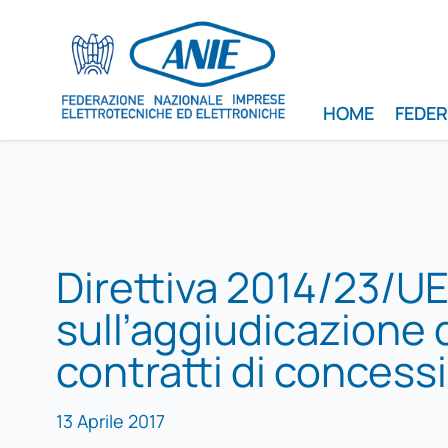
HOME
FEDE
Direttiva 2014/23/U
sull’aggiudicazione 
contratti di concess
13 Aprile 2017