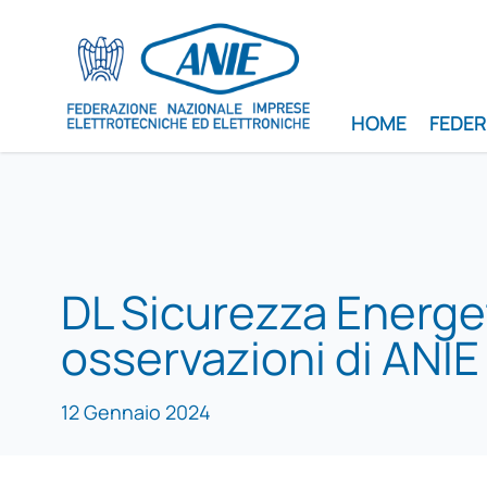
HOME
FEDE
DL Sicurezza Energet
osservazioni di ANIE
12 Gennaio 2024