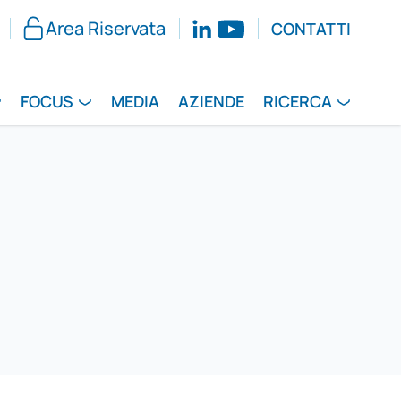
Area Riservata
CONTATTI
FOCUS
MEDIA
AZIENDE
RICERCA