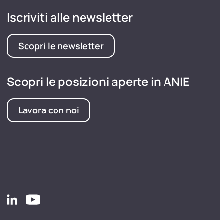
Iscriviti alle newsletter
Scopri le newsletter
Scopri le posizioni aperte in ANIE
Lavora con noi