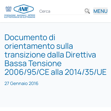
MENU
Documento di
orientamento sulla
transizione dalla Direttiva
Bassa Tensione
2006/95/CE alla 2014/35/UE
27 Gennaio 2016