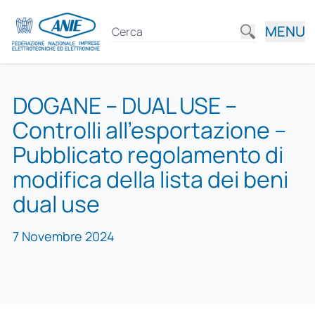
MENU
DOGANE – DUAL USE –
Controlli all’esportazione –
Pubblicato regolamento di
modifica della lista dei beni
dual use
7 Novembre 2024