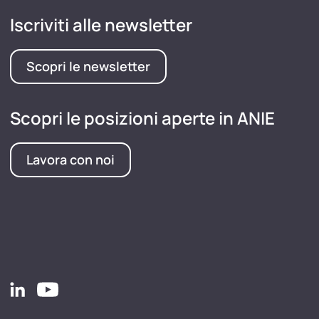
Iscriviti alle newsletter
Scopri le newsletter
Scopri le posizioni aperte in ANIE
Lavora con noi