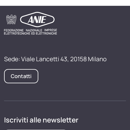
Sede: Viale Lancetti 43, 20158 Milano
Contatti
Iscriviti alle newsletter