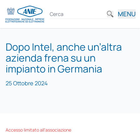
MENU
Dopo Intel, anche un’altra
azienda frena su un
impianto in Germania
25 Ottobre 2024
Accesso limitato all'associazione