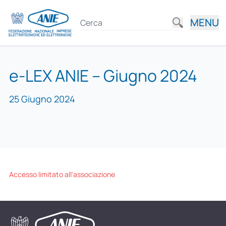
MENU
e-LEX ANIE – Giugno 2024
25 Giugno 2024
Accesso limitato all'associazione