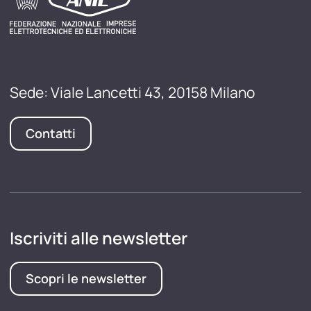
Sede: Viale Lancetti 43, 20158 Milano
Contatti
Iscriviti alle newsletter
Scopri le newsletter