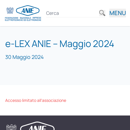
MENU
e-LEX ANIE – Maggio 2024
30 Maggio 2024
Accesso limitato all'associazione