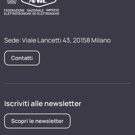
Sede: Viale Lancetti 43, 20158 Milano
Contatti
Iscriviti alle newsletter
Scopri le newsletter