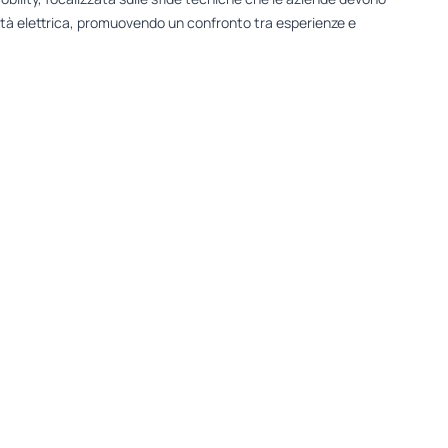
lità elettrica, promuovendo un confronto tra esperienze e