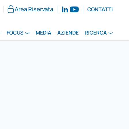
Area Riservata
CONTATTI
FOCUS
MEDIA
AZIENDE
RICERCA