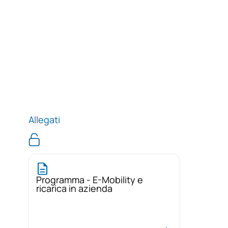
Allegati
Programma - E-Mobility e
ricarica in azienda