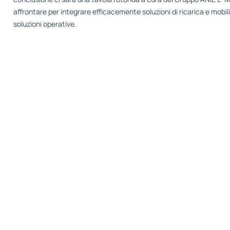
affrontare per integrare efficacemente soluzioni di ricarica e mobi
soluzioni operative.