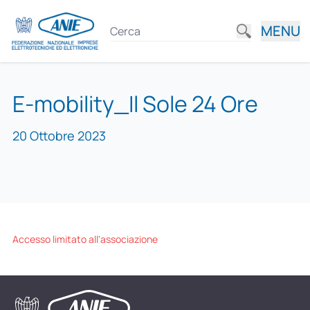
MENU
E-mobility_Il Sole 24 Ore
20 Ottobre 2023
Accesso limitato all'associazione