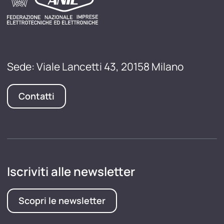
Sede: Viale Lancetti 43, 20158 Milano
Contatti
Iscriviti alle newsletter
Scopri le newsletter