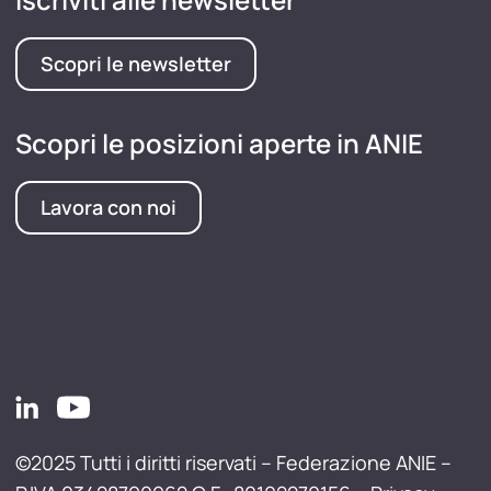
Scopri le newsletter
Scopri le posizioni aperte in ANIE
Lavora con noi
©2025 Tutti i diritti riservati – Federazione ANIE –