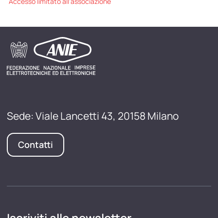
Accesso limitato all'associazione
Sede: Viale Lancetti 43, 20158 Milano
Contatti
Iscriviti alle newsletter