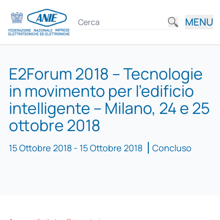
MENU
E2Forum 2018 – Tecnologie
in movimento per l’edificio
intelligente – Milano, 24 e 25
ottobre 2018
15 Ottobre 2018 - 15 Ottobre 2018
Concluso