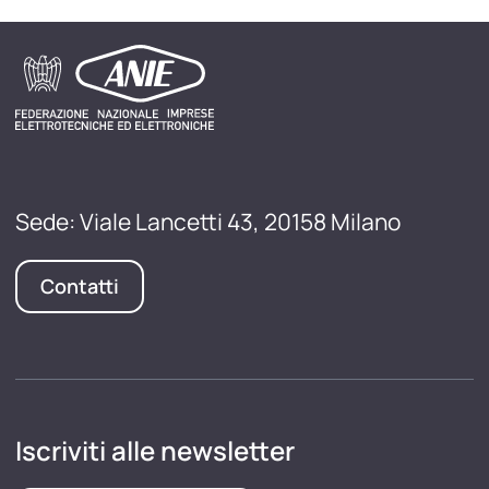
Sede: Viale Lancetti 43, 20158 Milano
Contatti
Iscriviti alle newsletter