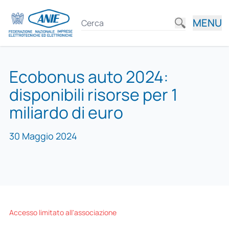
MENU
Ecobonus auto 2024:
disponibili risorse per 1
miliardo di euro
30 Maggio 2024
Accesso limitato all'associazione