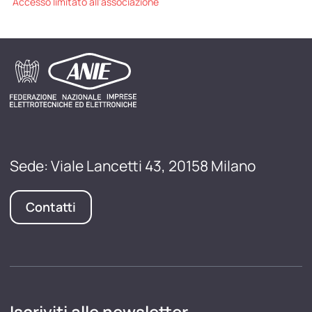
Accesso limitato all'associazione
Sede: Viale Lancetti 43, 20158 Milano
Contatti
Iscriviti alle newsletter