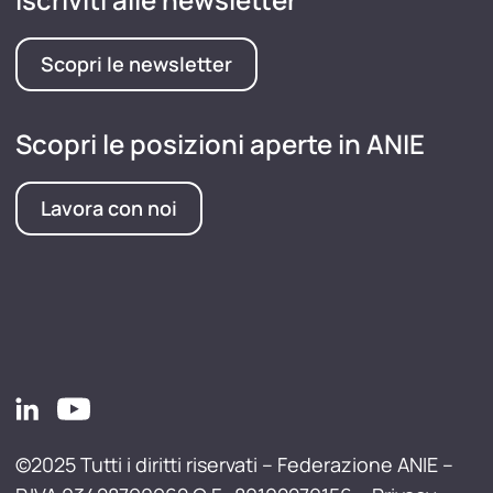
Scopri le newsletter
Scopri le posizioni aperte in ANIE
Lavora con noi
©2025 Tutti i diritti riservati – Federazione ANIE –