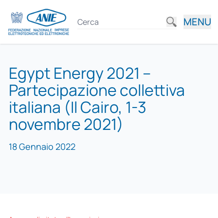
MENU
Egypt Energy 2021 –
Partecipazione collettiva
italiana (Il Cairo, 1-3
novembre 2021)
18 Gennaio 2022