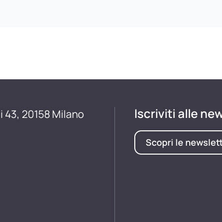
Iscriviti alle ne
i 43, 20158 Milano
Scopri le newslet