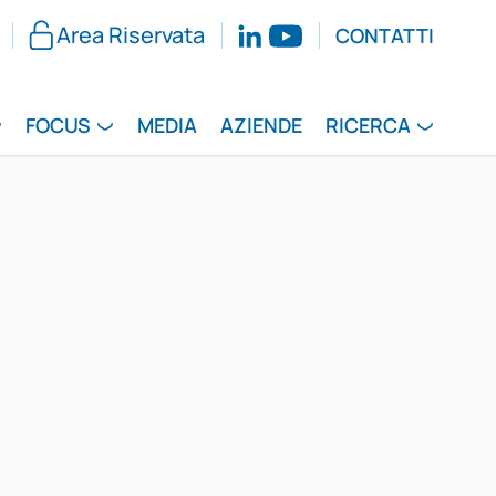
Area Riservata
CONTATTI
FOCUS
MEDIA
AZIENDE
RICERCA