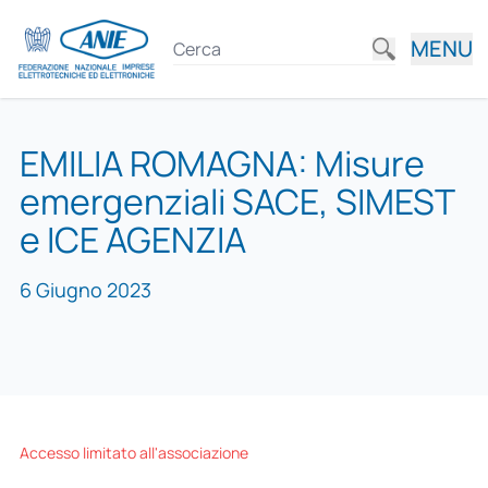
MENU
EMILIA ROMAGNA: Misure
emergenziali SACE, SIMEST
e ICE AGENZIA
6 Giugno 2023
Accesso limitato all'associazione