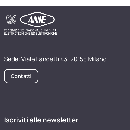
Sede: Viale Lancetti 43, 20158 Milano
Contatti
Iscriviti alle newsletter