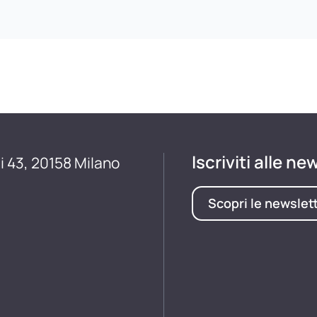
Iscriviti alle ne
i 43, 20158 Milano
Scopri le newslet