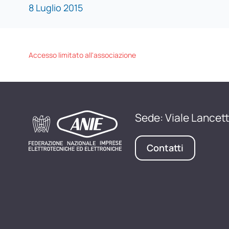
8 Luglio 2015
Accesso limitato all'associazione
Sede: Viale Lancett
Contatti