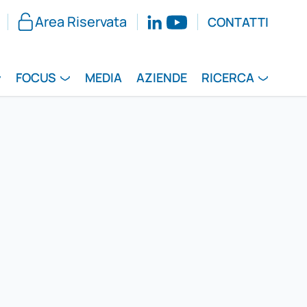
Area Riservata
CONTATTI
FOCUS
MEDIA
AZIENDE
RICERCA