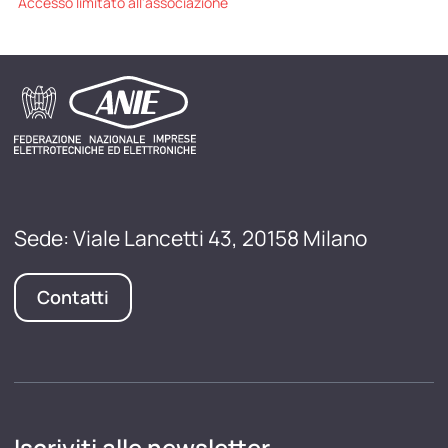
Accesso limitato all'associazione
Sede: Viale Lancetti 43, 20158 Milano
Contatti
Iscriviti alle newsletter