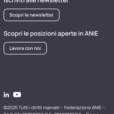
Scopri le newsletter
Scopri le posizioni aperte in ANIE
Lavora con noi
©2025 Tutti i diritti riservati – Federazione ANIE –