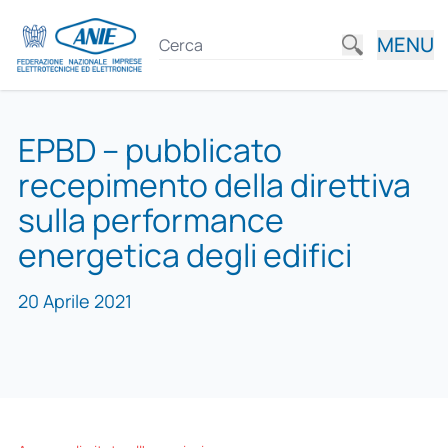
MENU
EPBD – pubblicato
recepimento della direttiva
sulla performance
energetica degli edifici
20 Aprile 2021