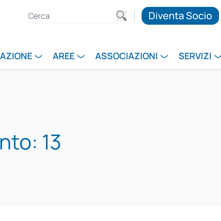
Diventa Socio
RAZIONE
AREE
ASSOCIAZIONI
SERVIZI
nto: 13