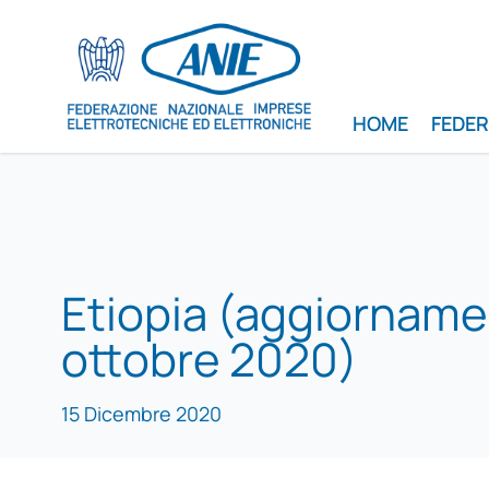
HOME
FEDE
Etiopia (aggiorname
ottobre 2020)
15 Dicembre 2020