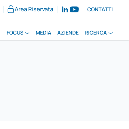
Area Riservata
CONTATTI
FOCUS
MEDIA
AZIENDE
RICERCA