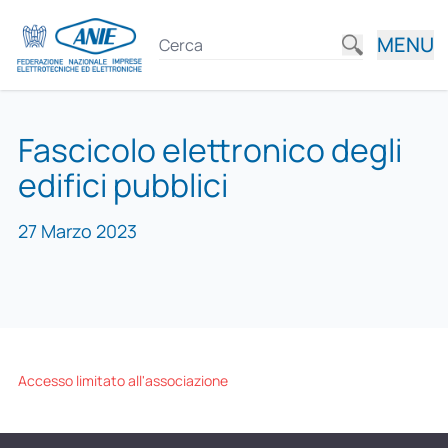
MENU
Fascicolo elettronico degli
edifici pubblici
27 Marzo 2023
Accesso limitato all'associazione