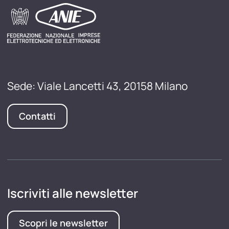
Sede: Viale Lancetti 43, 20158 Milano
Contatti
Iscriviti alle newsletter
Scopri le newsletter