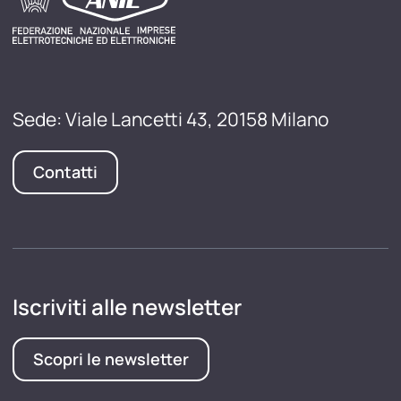
Sede: Viale Lancetti 43, 20158 Milano
Contatti
Iscriviti alle newsletter
Scopri le newsletter