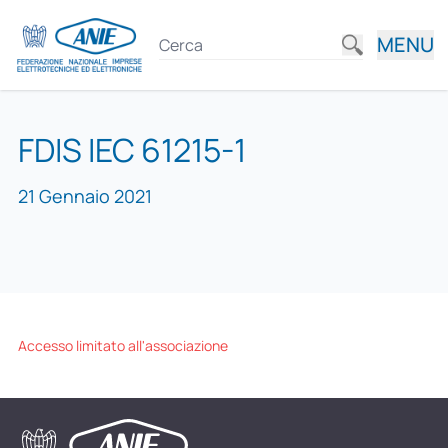
MENU
FDIS IEC 61215-1
21 Gennaio 2021
Accesso limitato all'associazione