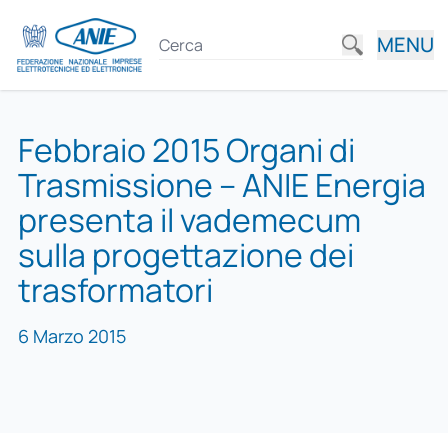
MENU
Febbraio 2015 Organi di
Trasmissione – ANIE Energia
presenta il vademecum
sulla progettazione dei
trasformatori
6 Marzo 2015