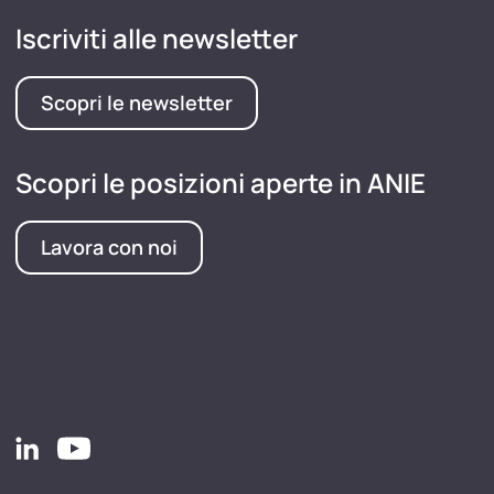
Iscriviti alle newsletter
Scopri le newsletter
Scopri le posizioni aperte in ANIE
Lavora con noi