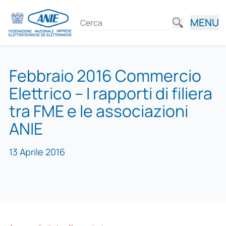
MENU
Febbraio 2016 Commercio
Elettrico – I rapporti di filiera
tra FME e le associazioni
ANIE
13 Aprile 2016