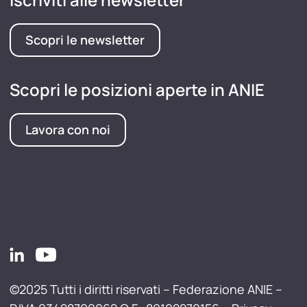
Scopri le newsletter
Scopri le posizioni aperte in ANIE
Lavora con noi
©2025 Tutti i diritti riservati – Federazione ANIE –