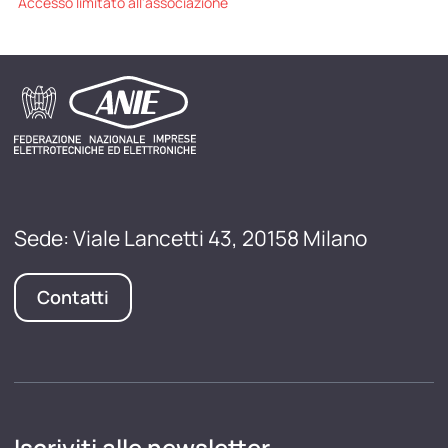
Accesso limitato all'associazione
Sede: Viale Lancetti 43, 20158 Milano
Contatti
Iscriviti alle newsletter