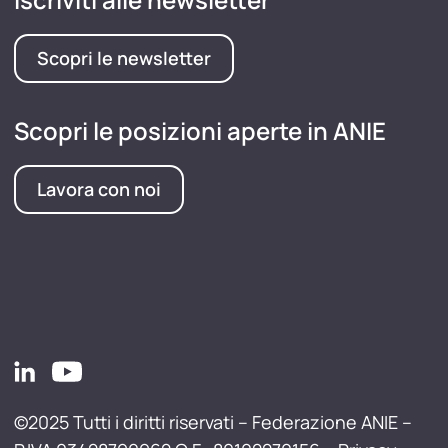
Scopri le newsletter
Scopri le posizioni aperte in ANIE
Lavora con noi
©2025 Tutti i diritti riservati – Federazione ANIE –