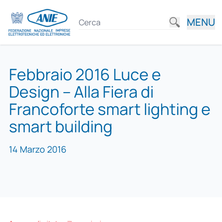
MENU
Febbraio 2016 Luce e
Design – Alla Fiera di
Francoforte smart lighting e
smart building
14 Marzo 2016