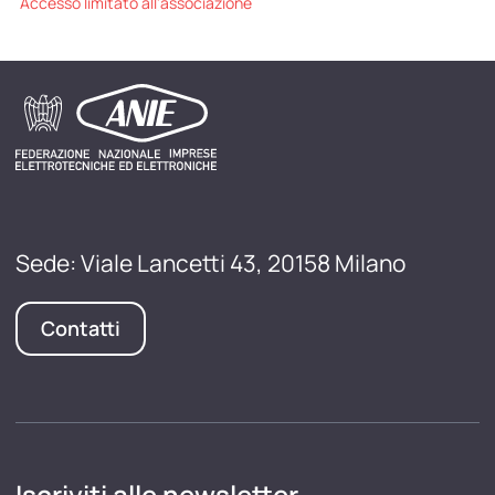
Accesso limitato all'associazione
Sede: Viale Lancetti 43, 20158 Milano
Contatti
Iscriviti alle newsletter