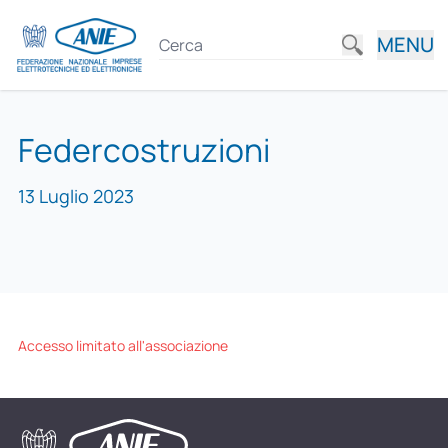
MENU
Federcostruzioni
13 Luglio 2023
Accesso limitato all'associazione