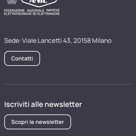
Sede: Viale Lancetti 43, 20158 Milano
Contatti
Iscriviti alle newsletter
Scopri le newsletter