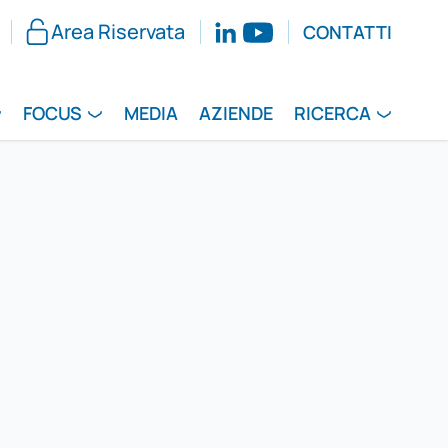
Area Riservata
CONTATTI
FOCUS
MEDIA
AZIENDE
RICERCA