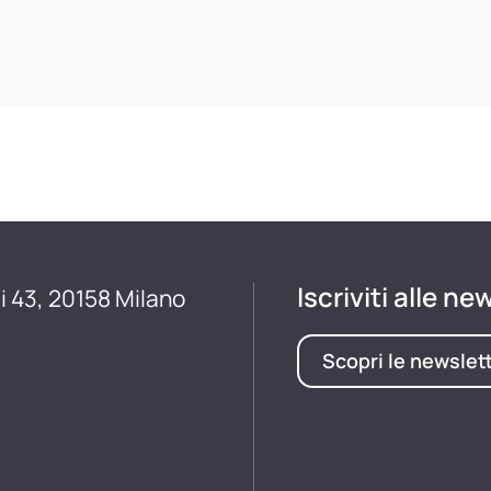
Iscriviti alle ne
i 43, 20158 Milano
Scopri le newslet