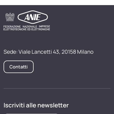
Sede: Viale Lancetti 43, 20158 Milano
Contatti
Iscriviti alle newsletter