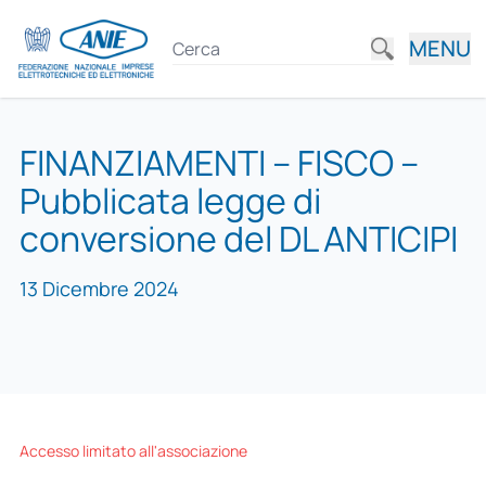
MENU
FINANZIAMENTI – FISCO –
Pubblicata legge di
conversione del DL ANTICIPI
13 Dicembre 2024
Accesso limitato all'associazione