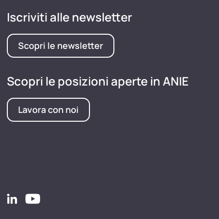
Iscriviti alle newsletter
Scopri le newsletter
Scopri le posizioni aperte in ANIE
Lavora con noi