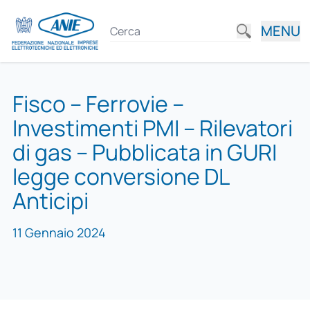
MENU
Fisco – Ferrovie –
Investimenti PMI – Rilevatori
di gas – Pubblicata in GURI
legge conversione DL
Anticipi
11 Gennaio 2024