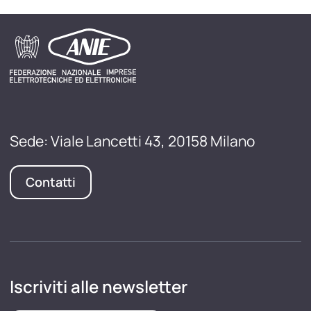
Sede: Viale Lancetti 43, 20158 Milano
Contatti
Iscriviti alle newsletter