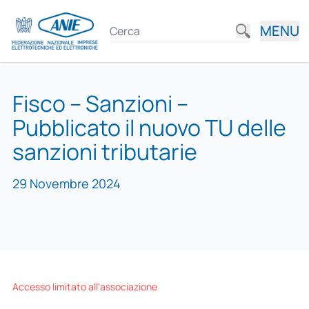
MENU
Fisco – Sanzioni –
Pubblicato il nuovo TU delle
sanzioni tributarie
29 Novembre 2024
Accesso limitato all'associazione