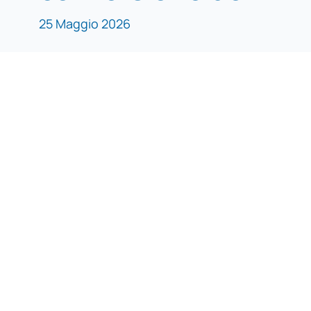
25 Maggio 2026