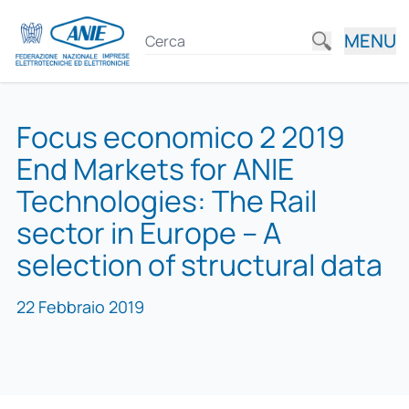
MENU
Focus economico 2 2019
End Markets for ANIE
Technologies: The Rail
sector in Europe – A
selection of structural data
22 Febbraio 2019