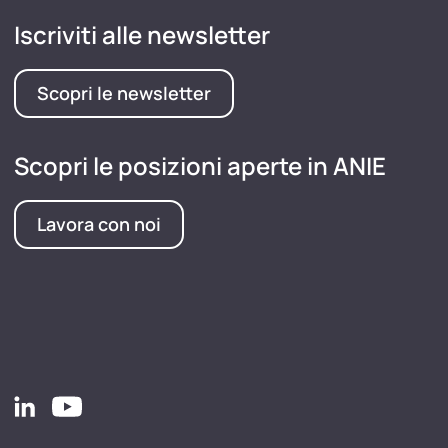
Iscriviti alle newsletter
Scopri le newsletter
Scopri le posizioni aperte in ANIE
Lavora con noi