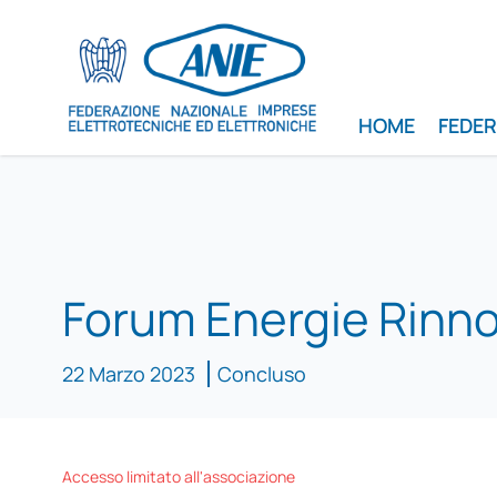
HOME
FEDE
Forum Energie Rinno
22 Marzo 2023
Concluso
Accesso limitato all'associazione