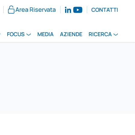
Area Riservata
CONTATTI
FOCUS
MEDIA
AZIENDE
RICERCA