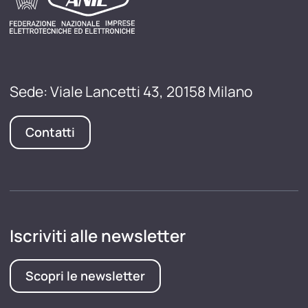
Sede: Viale Lancetti 43, 20158 Milano
Contatti
Iscriviti alle newsletter
Scopri le newsletter