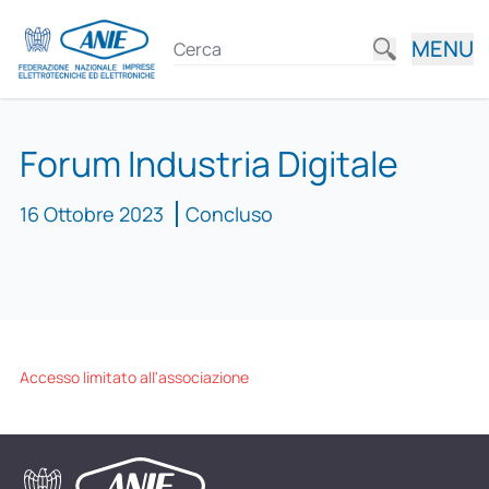
MENU
Forum Industria Digitale
16 Ottobre 2023
Concluso
Accesso limitato all'associazione