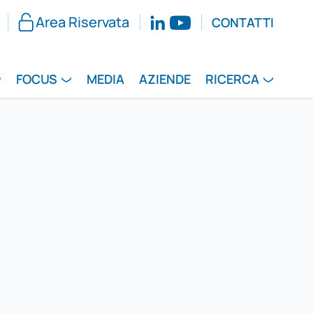
Area Riservata
CONTATTI
FOCUS
MEDIA
AZIENDE
RICERCA