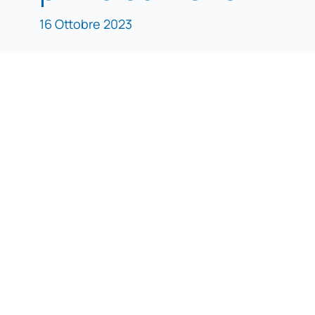
16 Ottobre 2023