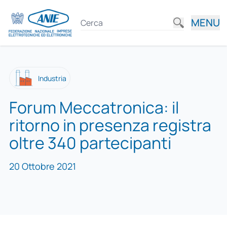
MENU
Industria
Forum Meccatronica: il
ritorno in presenza registra
oltre 340 partecipanti
20 Ottobre 2021