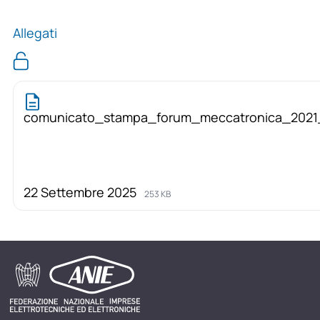
Allegati
comunicato_stampa_forum_meccatronica_2021_
22 Settembre 2025
253 KB