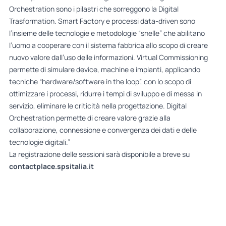
Orchestration sono i pilastri che sorreggono la Digital
Trasformation. Smart Factory e processi data-driven sono
l’insieme delle tecnologie e metodologie “snelle” che abilitano
l’uomo a cooperare con il sistema fabbrica allo scopo di creare
nuovo valore dall’uso delle informazioni. Virtual Commissioning
permette di simulare device, machine e impianti, applicando
tecniche “hardware/software in the loop”, con lo scopo di
ottimizzare i processi, ridurre i tempi di sviluppo e di messa in
servizio, eliminare le criticità nella progettazione. Digital
Orchestration permette di creare valore grazie alla
collaborazione, connessione e convergenza dei dati e delle
tecnologie digitali.”
La registrazione delle sessioni sarà disponibile a breve su
contactplace.spsit
alia.it