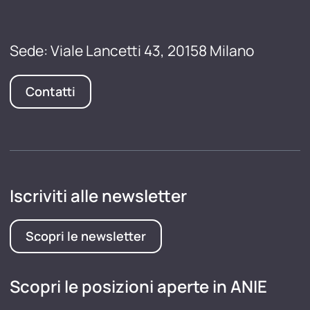
Sede: Viale Lancetti 43, 20158 Milano
Contatti
Iscriviti alle newsletter
Scopri le newsletter
Scopri le posizioni aperte in ANIE