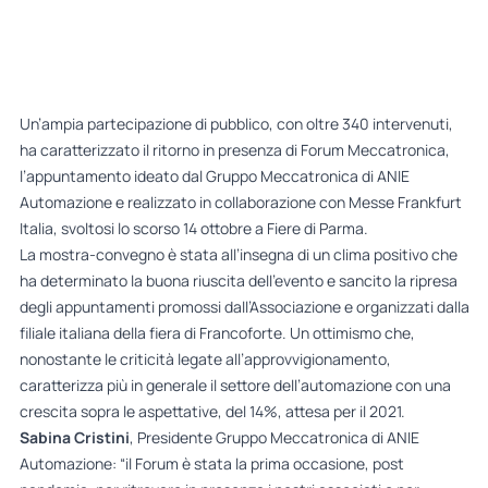
Un’ampia partecipazione di pubblico, con oltre 340 intervenuti,
ha caratterizzato il ritorno in presenza di Forum Meccatronica,
l’appuntamento ideato dal Gruppo Meccatronica di ANIE
Automazione e realizzato in collaborazione con Messe Frankfurt
Italia, svoltosi lo scorso 14 ottobre a Fiere di Parma.
La mostra-convegno è stata all’insegna di un clima positivo che
ha determinato la buona riuscita dell’evento e sancito la ripresa
degli appuntamenti promossi dall’Associazione e organizzati dalla
filiale italiana della fiera di Francoforte. Un ottimismo che,
nonostante le criticità legate all’approvvigionamento,
caratterizza più in generale il settore dell’automazione con una
crescita sopra le aspettative, del 14%, attesa per il 2021.
Sabina Cristini
, Presidente Gruppo Meccatronica di ANIE
Automazione: “il Forum è stata la prima occasione, post