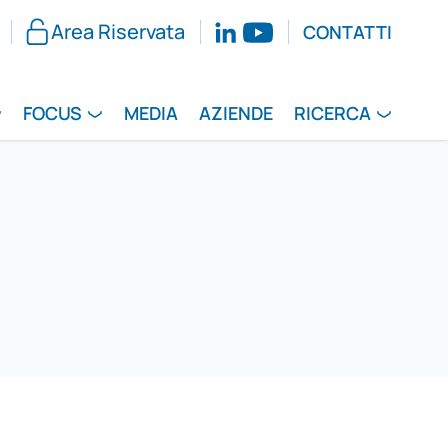
Area Riservata
CONTATTI
FOCUS
MEDIA
AZIENDE
RICERCA