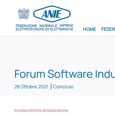
HOME
FEDE
Forum Software Indu
28 Ottobre 2021
Concluso
Accesso limitato all'associazione