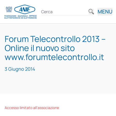
MENU
Forum Telecontrollo 2013 –
Online il nuovo sito
www.forumtelecontrollo.it
3 Giugno 2014
Accesso limitato all'associazione