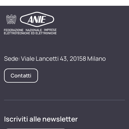
Sede: Viale Lancetti 43, 20158 Milano
Contatti
Iscriviti alle newsletter